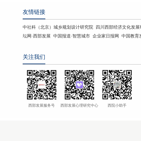
友情链接
中社科（北京）城乡规划设计研究院
四川西部经济文化发展
坛网·西部发展
中国报道·智慧城市
企业家日报网
中国教育
关注我们
西部发展服务号
西部发展心理研究中心
西院小助手