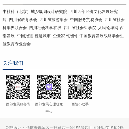
中社科（北京）城乡规划设计研究院
四川西部经济文化发展研究
院
四川省教育学会
四川省旅游学会
中国服务贸易协会
四川省社会
科学界联合会
四川社会科学在线
四川省社会科学院
人民论坛网·西
部发展
中国报道·智慧城市
企业家日报网
中国教育发展战略学会生
涯教育专业委会
关注我们
西部发展服务号
西部发展心理研究
西院小助手
中心
总部地址：成都市青羊区一环路西一段155号四川省社科院15栋2楼