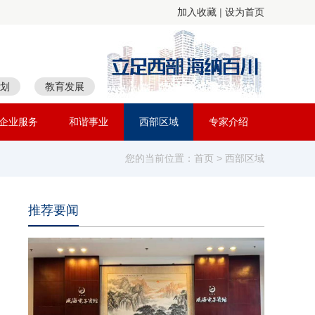
加入收藏
|
设为首页
划
教育发展
企业服务
和谐事业
西部区域
专家介绍
您的当前位置：
首页
> 西部区域
推荐要闻