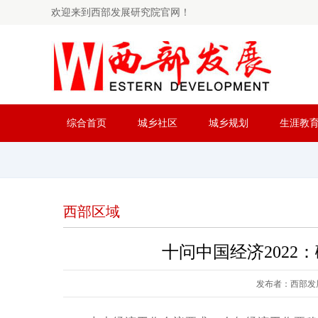
欢迎来到西部发展研究院官网！
综合首页
城乡社区
城乡规划
生涯教
西部区域
十问中国经济2022
发布者：西部发展