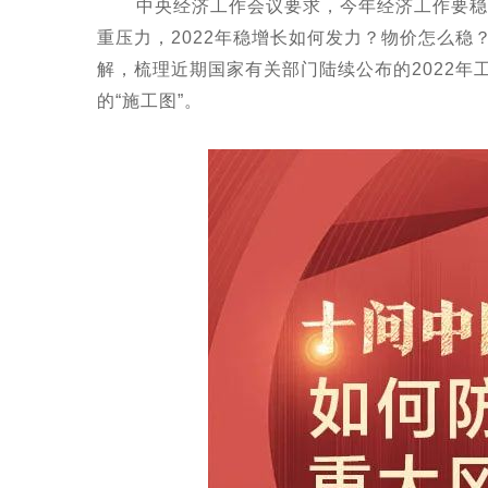
中央经济工作会议要求，今年经济工作要稳
重压力，2022年稳增长如何发力？物价怎么稳？
解，梳理近期国家有关部门陆续公布的2022
的“施工图”。