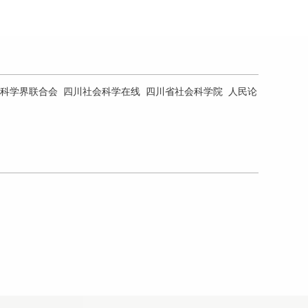
科学界联合会
四川社会科学在线
四川省社会科学院
人民论