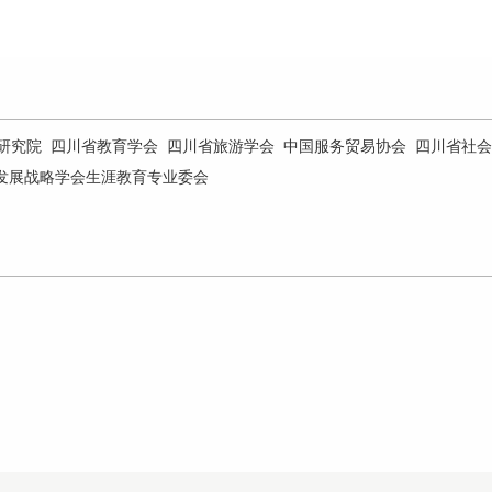
研究院
四川省教育学会
四川省旅游学会
中国服务贸易协会
四川省社会
发展战略学会生涯教育专业委会