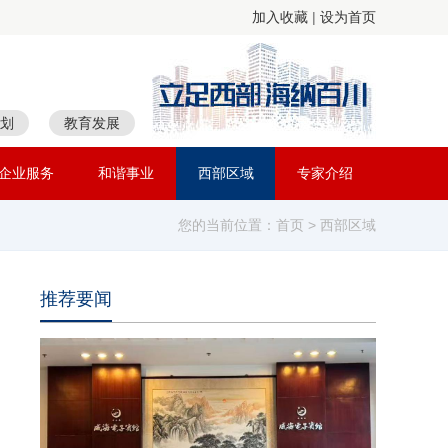
加入收藏
|
设为首页
划
教育发展
企业服务
和谐事业
西部区域
专家介绍
您的当前位置：
首页
> 西部区域
推荐要闻