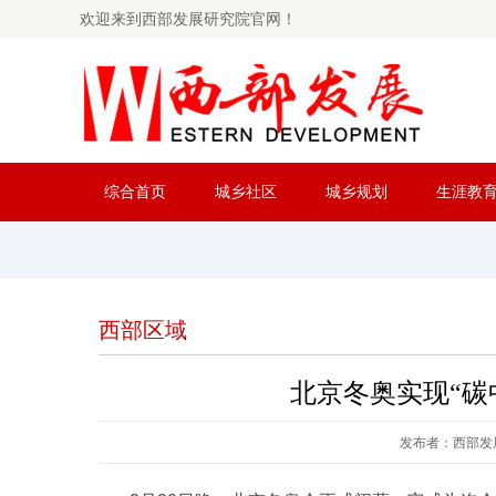
欢迎来到西部发展研究院官网！
综合首页
城乡社区
城乡规划
生涯教
西部区域
北京冬奥实现“碳
发布者：西部发展