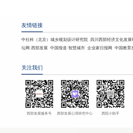
友情链接
中社科（北京）城乡规划设计研究院
四川西部经济文化发展
坛网·西部发展
中国报道·智慧城市
企业家日报网
中国教育
关注我们
西部发展服务号
西部发展心理研究中心
西院小助手