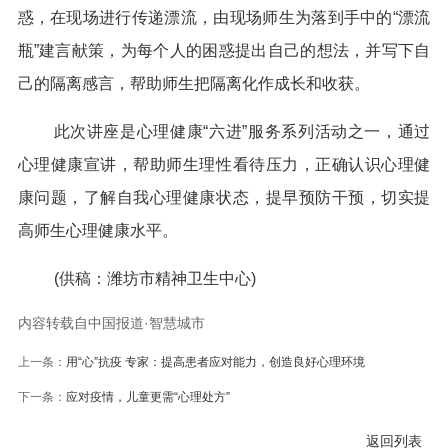
惑，在现场进行传递漂流，由现场师生为落到手中的“漂流
瓶”建言献策，为每个人的困惑提出自己的想法，并写下自
己的隔离感言，帮助师生把隔离化作成长和收获。
此次讲座是心理健康“六进”服务系列活动之一，通过
心理健康宣讲，帮助师生理性看待压力，正确认识心理健
康问题，了解自我心理健康状态，提早预防干预，切实提
高师生心理健康水平。
(供稿：潍坊市精神卫生中心)
内容转载自中国报道·智慧城市
上一条：
用“心”抗疫 专家：提高患者应对能力，创造良好心理环境
下一条：
应对疫情，儿童更需“心理处方”
返回列表