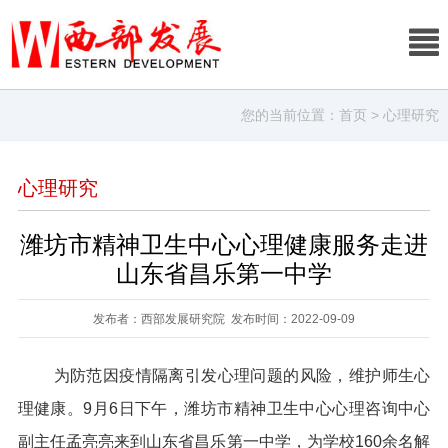
您的当前位置：
首页
> 心理研究
心理研究
潍坊市精神卫生中心心理健康服务走进
山东省昌乐第一中学
发布者：西部发展研究院 发布时间：2022-09-09
为防范因疫情隔离引发心理问题的风险，维护师生心
理健康。9月6日下午，潍坊市精神卫生中心心理咨询中心
副主任孟亮亮来到山东省昌乐第一中学，为学校160余名解