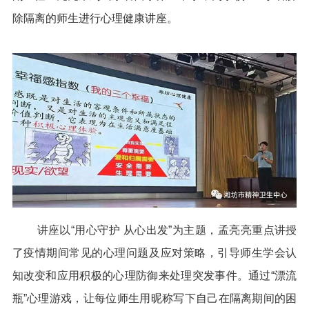
除隔离的师生进行心理健康讲座。
讲座以“用心守护 从心出发”为主题，孟亮亮重点讲授
了疫情期间常见的心理问题及应对策略，引导师生学会认
知改变和应用积极的心理防御来处理突发事件。通过“漂流
瓶”心理游戏，让每位师生用昵称写下自己在隔离期间的困