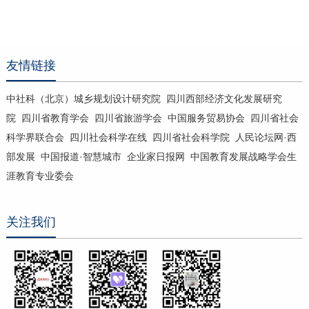
友情链接
中社科（北京）城乡规划设计研究院
四川西部经济文化发展研究
院
四川省教育学会
四川省旅游学会
中国服务贸易协会
四川省社会
科学界联合会
四川社会科学在线
四川省社会科学院
人民论坛网·西
部发展
中国报道·智慧城市
企业家日报网
中国教育发展战略学会生
涯教育专业委会
关注我们