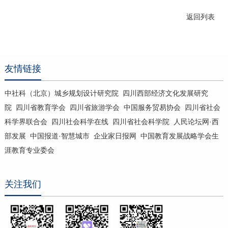
返回列表
友情链接
中社科（北京）城乡规划设计研究院
四川西部经济文化发展研究
院
四川省教育学会
四川省旅游学会
中国服务贸易协会
四川省社会
科学界联合会
四川社会科学在线
四川省社会科学院
人民论坛网·西
部发展
中国报道·智慧城市
企业家日报网
中国教育发展战略学会生
涯教育专业委会
关注我们