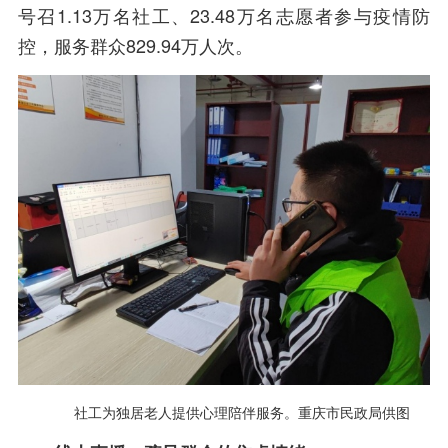
号召1.13万名社工、23.48万名志愿者参与疫情防
控，服务群众829.94万人次。
社工为独居老人提供心理陪伴服务。重庆市民政局供图