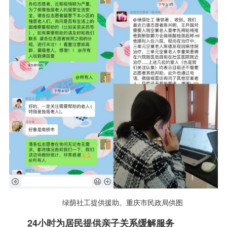
绿荫社工提供援助。重庆市民政局供图
24小时为居民提供亲子关系缓解服务