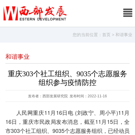
您的当前位置：
首页
> 和谐事业
和谐事业
重庆303个社工组织、9035个志愿服务
组织参与疫情防控
发布者：西部发展研究院 发布时间：2022-11-16
人民网重庆11月16日电 (刘政宁、周小平)11月
16日，重庆市民政局发布消息，截至11月15日，全
市303个社工组织、9035个志愿服务组织，已经动员