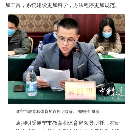
加丰富，系统建设更加科学，办法程序更加规范。
遂宁市教育和体育局袁拥明致辞。 郑明生 摄影
袁拥明受遂宁市教育和体育局领导所托，在研