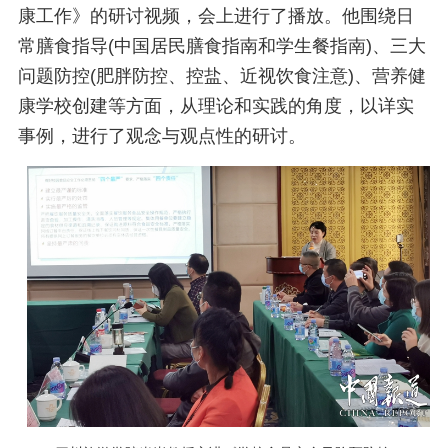
康工作》的研讨视频，会上进行了播放。他围绕日
常膳食指导(中国居民膳食指南和学生餐指南)、三大
问题防控(肥胖防控、控盐、近视饮食注意)、营养健
康学校创建等方面，从理论和实践的角度，以详实
事例，进行了观念与观点性的研讨。