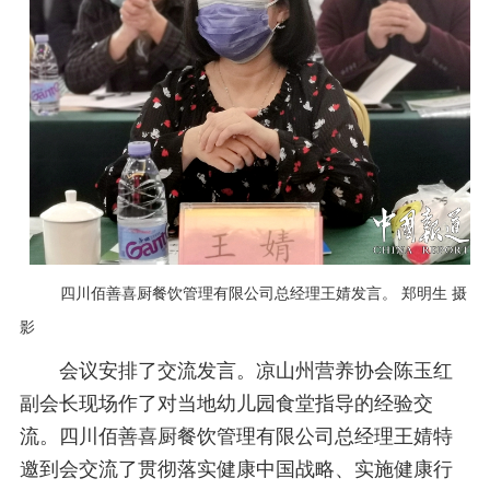
四川佰善喜厨餐饮管理有限公司总经理王婧发言。 郑明生 摄
影
会议安排了交流发言。凉山州营养协会陈玉红
副会长现场作了对当地幼儿园食堂指导的经验交
流。四川佰善喜厨餐饮管理有限公司总经理王婧特
邀到会交流了贯彻落实健康中国战略、实施健康行