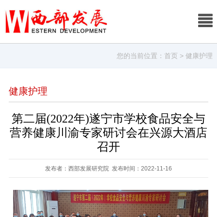
您的当前位置：
首页
> 健康护理
健康护理
第二届(2022年)遂宁市学校食品安全与
营养健康川渝专家研讨会在兴源大酒店
召开
发布者：西部发展研究院 发布时间：2022-11-16