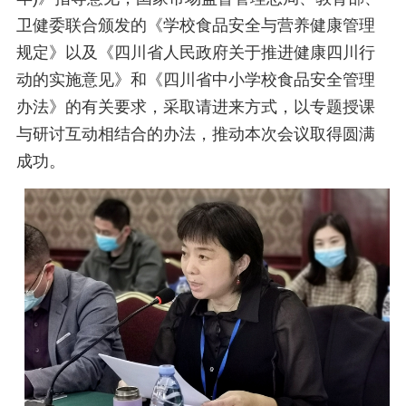
卫健委联合颁发的《学校食品安全与营养健康管理
规定》以及《四川省人民政府关于推进健康四川行
动的实施意见》和《四川省中小学校食品安全管理
办法》的有关要求，采取请进来方式，以专题授课
与研讨互动相结合的办法，推动本次会议取得圆满
成功。