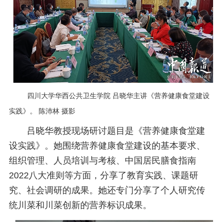
四川大学华西公共卫生学院 吕晓华主讲《营养健康食堂建设
实践》。 陈沛林 摄影
吕晓华教授现场研讨题目是《营养健康食堂建
设实践》。她围绕营养健康食堂建设的基本要求、
组织管理、人员培训与考核、中国居民膳食指南
2022八大准则等方面，分享了教育实践、课题研
究、社会调研的成果。她还专门分享了个人研究传
统川菜和川菜创新的营养标识成果。