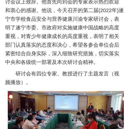
讨会议上致辞。他首先向到会的专家表示热烈欢迎
和衷心的感谢。他说，今天召开的第二届(2022年)遂
宁市学校食品安全与营养健康川渝专家研讨会，表
明了遂宁市委、市政府对实施健康中国战略的高度
重视，对青少年健康成长的高度重视，表明了相关
部门认真落实的态度和决心，希望各参会单位会后
紧密结合自身实际，深入细致研究措施，切实落实
中央和各级统一部署及本次研讨会精神。
研讨会有四位专家、教授进行了主题发言（视
频播放）。