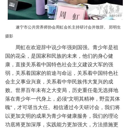
遂宁市公共营养师协会周虹会长主持研讨会并致辞。 郑明生
摄影
周虹在欢迎辞中说少年强则国强。青少年是祖
国的花朵，是国家和民族的未来，他们的身心健
康，直接关系着中国特色社会主义建设大军的强
弱，关系着国家的前途与命运，关系着中国特色社
会主义事业兴衰，关系着中华民族伟大复兴的成
败。世界百年未有之大变局，历史重任毫无选择地
落在青少年一代身上，必须“文明其精神，野蛮其体
魄”，才可堪当大任。相信通过今天研讨会，我们将
以更加文明的成果为青少年健康服务，我们的理论
功底将更加深厚，实践能力更加强大，方法措施更