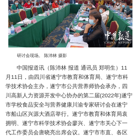
研讨会现场。 陈沛林 摄影
中国报道讯（陈沛林 报道 通讯员 郑明生）11
月11日，由四川省遂宁市教育和体育局、遂宁市科
学技术协会主办，遂宁市公共营养师协会承办，四
川高新人力资源开发中心协办的第二届(2022年)遂宁
市学校食品安全与营养健康川渝专家研讨会在遂宁
市船山区兴源大酒店举行。遂宁市教育和体育局袁
拥明、遂宁市科学技术协会廖兴、遂宁市关心下一
代工作委员会唐晓亮出席会议。遂宁市市直、各区