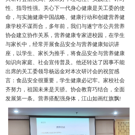
性、指导性强。关心下一代身心健康是关工委的使
命，与实施健康中国战略、健康行动和创建营养健
康学校不谋而合，多年前，我们与遂宁市公共营养
协会建立协作关系，营养健康专家进校园，在学生
与家长中，经常开展食品安全与营养健康知识讲
座，以学生、家长为推手，将食品安全与营养健康
知识向家庭、社会宣传普及。他还转达了因事不能
出席的关工委领导杨远金对本次研讨会的祝贺感
言：食品安全很重要，学生健康必记牢。家校社会
齐努力，祖国未来是天骄。协会教育巧结合，全面
发展第一条。营养搭配强身体，江山如画红旗飘!