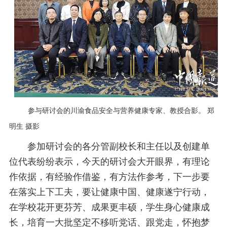
参与研讨会的川渝食品安全与营养健康专家、教授合影。 郑
明生 摄影
参加研讨会的各分管副校长和主任以及创建单
位代表纷纷表示，今天的研讨会大开眼界，有理论
作依据，有经验作借鉴，有方法作参考，下一步要
在落实上下工夫，要让健康中国、健康遂宁行动，
在学校花开更芬芳、成果更丰硕，学生身心健康成
长，培育一大批坚定不移听党话、跟党走，怀抱梦