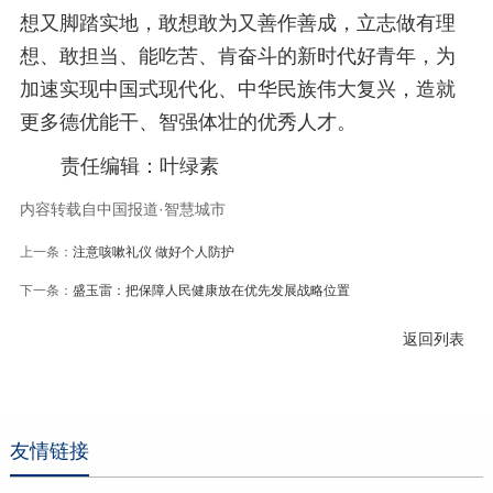
想又脚踏实地，敢想敢为又善作善成，立志做有理
想、敢担当、能吃苦、肯奋斗的新时代好青年，为
加速实现中国式现代化、中华民族伟大复兴，造就
更多德优能干、智强体壮的优秀人才。
责任编辑：叶绿素
内容转载自中国报道·智慧城市
上一条：
注意咳嗽礼仪 做好个人防护
下一条：
盛玉雷：把保障人民健康放在优先发展战略位置
返回列表
友情链接