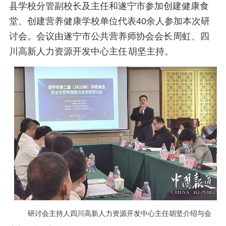
县学校分管副校长及主任和遂宁市参加创建健康食
堂、创建营养健康学校单位代表40余人参加本次研
讨会。会议由遂宁市公共营养师协会会长
周虹、四
川高新人力资源开发中心主任
胡坚主持。
研讨会主持人四川高新人力资源开发中心主任胡坚介绍与会