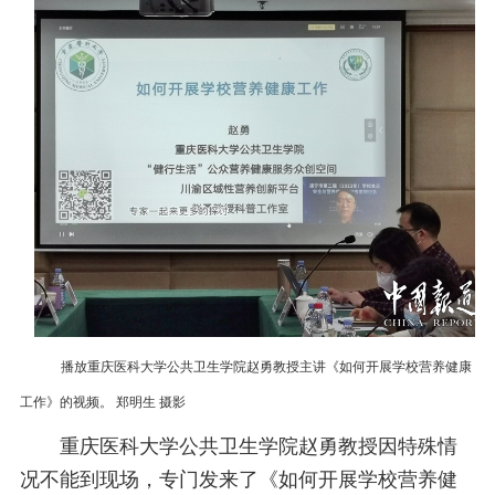
播放重庆医科大学公共卫生学院赵勇教授主讲《如何开展学校营养健康
工作》的视频。 郑明生 摄影
重庆医科大学公共卫生学院赵勇教授因特殊情
况不能到现场，专门发来了《如何开展学校营养健