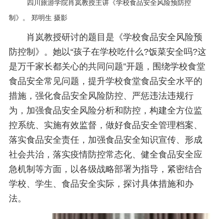
四川旅游学院肖岚教授主讲《学校食品安全风险预防控
制》。 郑明生 摄影
肖岚教授研讨的题目是《学校食品安全风险预
防控制》。她以“孩子在学校吃什么?饭菜安全吗?这
是万千家长都关心的共同问题”开题，围绕学校食堂
食品安全常见问题，提升学校食堂食品安全水平的
措施，强化食品安全风险防控、严惩违法违规行
为，加强食品安全风险分析和防控，构建全方位监
控系统、实施有效监督，做好食品安全管理档案、
落实食品安全责任，加强食品安全知识宣传、形成
社会共治，落实疫情防控常态化、健全食品安全应
急机制等方面，以各级战略部署为指导，紧密结合
学校、学生、食品安全实际，探讨具体措施和办
法。