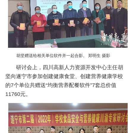
胡坚赠送给相关单位软件并一起合影。 郑明生 摄影
研讨会上，四川高新人力资源开发中心主任
胡
坚向遂宁市参加创建健康食堂、创建营养健康学校
的7个单位共赠送“均衡营养配餐软件”7套总价值
11760元。