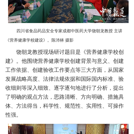
四川省食品药品安全专家成都中医药大学饶朝龙教授 主讲
《营养健康学校建设》。陈沛林 摄影
饶朝龙教授现场研讨题目是《营养健康学校创
建》。他围绕营养健康学校创建背景与意义、创建
工作依据、创建验收工作要点等三大方面，从国家
发展战略高度、法律法规依据和国际国内标准、验
收细则等深入细致、逐字逐句地进行了分析，提出
了明确的观点方法，思路清晰、方向明确、措施具
体、方法得当，科学性、规范性、实用性、可操作
性强。