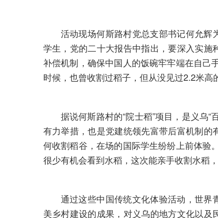
活动现场何斯路村党总支部书记何允辉
学生，党的二十大报告中指出，要深入实施
补偿机制，确保中国人的饭碗牢牢端在自己手
时候，也曾收割过稻子，但从没见过2.2米高
据说何斯路村的“院士稻”项目，是义乌
有力举措，也是党建统领先富带后富机制的
何收割稻谷，在场的国际学生纷纷上前体验。
很少有机会看到水稻，这次能亲手收割水稻，让
通过这些中国传统文化体验活动，世界
美乡村建设的成果，对义乌的地方文化以及