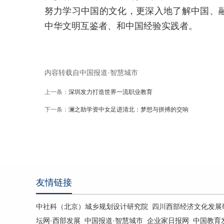
努力学习中国的文化，更深入地了解中国、
中华文明互鉴者、和中国经验实践者。
内容转载自中国报道·智慧城市
上一条：
深圳发力打造世界一流职业教育
下一条：
澜之助学资中女足进清北：梦想与拼搏的交响
友情链接
中社科（北京）城乡规划设计研究院
四川西部经济文化发展
坛网·西部发展
中国报道·智慧城市
企业家日报网
中国教育