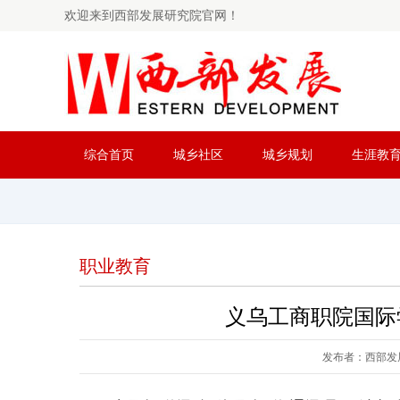
欢迎来到西部发展研究院官网！
综合首页
城乡社区
城乡规划
生涯教
职业教育
义乌工商职院国际
发布者：西部发展