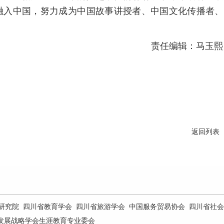
融入中国，努力成为中国故事讲授者、中国文化传播者、
责任编辑：马玉熙
返回列表
研究院
四川省教育学会
四川省旅游学会
中国服务贸易协会
四川省社会
发展战略学会生涯教育专业委会