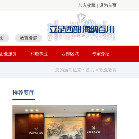
加入收藏
|
设为首页
划
教育发展
企业服务
和谐事业
西部区域
专家介绍
您的当前位置：
首页
> 职业教育
推荐要闻