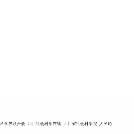
科学界联合会
四川社会科学在线
四川省社会科学院
人民论