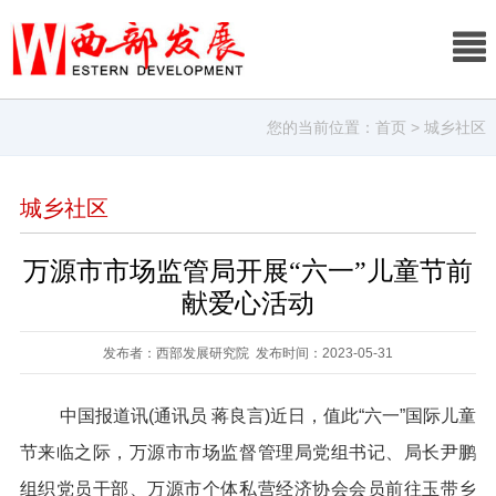
您的当前位置：
首页
> 城乡社区
城乡社区
万源市市场监管局开展“六一”儿童节前
献爱心活动
发布者：西部发展研究院 发布时间：2023-05-31
中国报道讯(通讯员 蒋良言)近日，值此“六一”国际儿童
节来临之际，万源市市场监督管理局党组书记、局长尹鹏
组织党员干部、万源市个体私营经济协会会员前往玉带乡