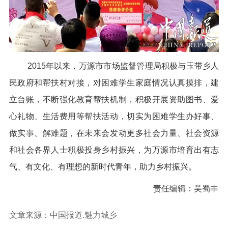
2015年以来，万源市市场监督管理局积极与玉带乡人
民政府和帮扶村对接，对困难学生家庭情况认真摸排，建
立台账，不断强化教育帮扶机制，积极开展资助图书、爱
心礼物、生活费用等帮扶活动，切实为困难学生办好事、
做实事、解难题，在未来会发动更多社会力量、社会资源
和社会各界人士积极投身乡村振兴，为万源市培育出有志
气、有文化、有理想的新时代青年，助力乡村振兴。
责任编辑：吴蜀丰
文章来源：中国报道.魅力城乡