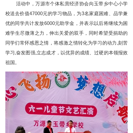
活动中，万源市个体私营经济协会向玉带乡中心小学
校送去价值47000元的学习物品，为3名家庭困难、品学兼
优的同学共计发放6000元助学金，并表示以后将继续为困
难学生尽微薄之力，伸出关爱的双手，同时希望受捐助的
同学们常怀感恩之情，将感激之情转化为学习的动力,刻苦
学习,奋发图强,立志成才，以优异的成绩、过硬的本领报效
祖国。