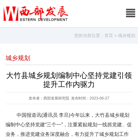
您的当前位置：
首页
> 城乡规划
城乡规划
大竹县城乡规划编制中心坚持党建引领
提升工作内驱力
发布者：西部发展研究院 发布时间：2023-06-27
中国报道讯(通讯员 李旦)今年以来，大竹县城乡规划
编制中心坚持党建“三个一”，注重紧贴规划一线抓党建、促
业务，推进党建业务深度融合，有力提升了城乡规划工作