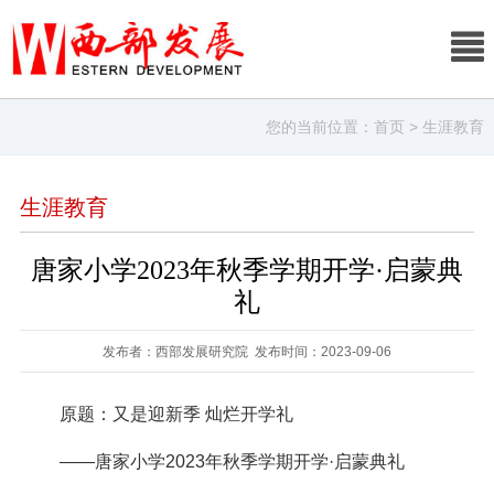
您的当前位置：
首页
> 生涯教育
生涯教育
唐家小学2023年秋季学期开学·启蒙典
礼
发布者：西部发展研究院 发布时间：2023-09-06
原题：又是迎新季 灿烂开学礼
——唐家小学2023年秋季学期开学·启蒙典礼