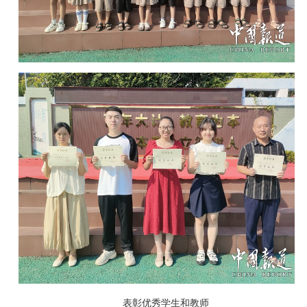
表彰优秀学生和教师