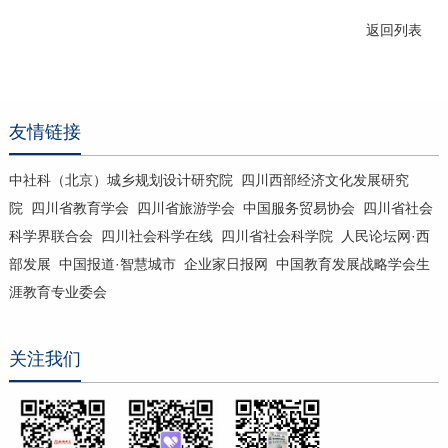
返回列表
友情链接
中社科（北京）城乡规划设计研究院
四川西部经济文化发展研究
院
四川省教育学会
四川省旅游学会
中国服务贸易协会
四川省社会
科学界联合会
四川社会科学在线
四川省社会科学院
人民论坛网·西
部发展
中国报道·智慧城市
企业家日报网
中国教育发展战略学会生
涯教育专业委会
关注我们