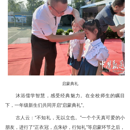
启蒙典礼
沐浴儒学智慧，感受经典魅力。在全校师生的瞩目
下，一年级新生们共同开启“启蒙典礼”。
古人云：“不知礼，无以立也。”一个个天真可爱的小
朋友，进行了“正衣冠，点朱砂，行知礼”等启蒙环节之后，