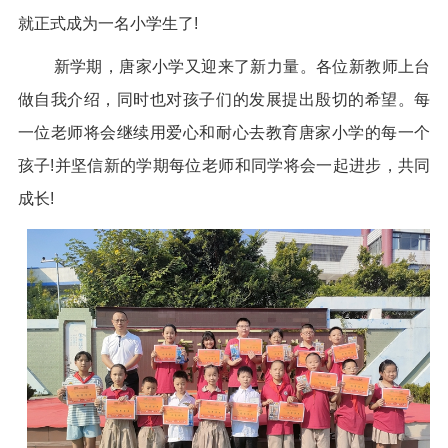
就正式成为一名小学生了!
新学期，唐家小学又迎来了新力量。各位新教师上台
做自我介绍，同时也对孩子们的发展提出殷切的希望。每
一位老师将会继续用爱心和耐心去教育唐家小学的每一个
孩子!并坚信新的学期每位老师和同学将会一起进步，共同
成长!