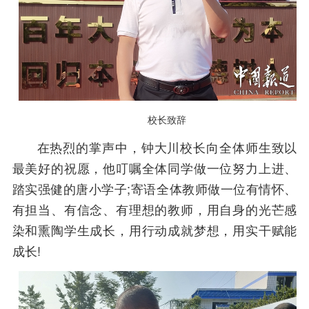
校长致辞
在热烈的掌声中，钟大川校长向全体师生致以
最美好的祝愿，他叮嘱全体同学做一位努力上进、
踏实强健的唐小学子;寄语全体教师做一位有情怀、
有担当、有信念、有理想的教师，用自身的光芒感
染和熏陶学生成长，用行动成就梦想，用实干赋能
成长!