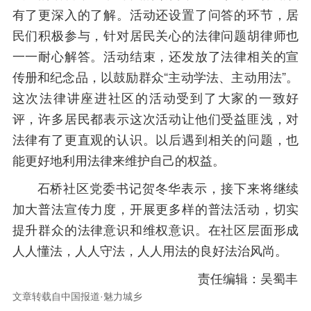
有了更深入的了解。活动还设置了问答的环节，居
民们积极参与，针对居民关心的法律问题胡律师也
一一耐心解答。活动结束，还发放了法律相关的宣
传册和纪念品，以鼓励群众“主动学法、主动用法”。
这次法律讲座进社区的活动受到了大家的一致好
评，许多居民都表示这次活动让他们受益匪浅，对
法律有了更直观的认识。以后遇到相关的问题，也
能更好地利用法律来维护自己的权益。
石桥社区党委书记贺冬华表示，接下来将继续
加大普法宣传力度，开展更多样的普法活动，切实
提升群众的法律意识和维权意识。在社区层面形成
人人懂法，人人守法，人人用法的良好法治风尚。
责任编辑：吴蜀丰
文章转载自中国报道·魅力城乡