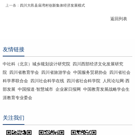
上一条：
四川大邑县庙湾村创新集体经济发展模式
返回列表
友情链接
中社科（北京）城乡规划设计研究院
四川西部经济文化发展研究
院
四川省教育学会
四川省旅游学会
中国服务贸易协会
四川省社会
科学界联合会
四川社会科学在线
四川省社会科学院
人民论坛网·西
部发展
中国报道·智慧城市
企业家日报网
中国教育发展战略学会生
涯教育专业委会
关注我们