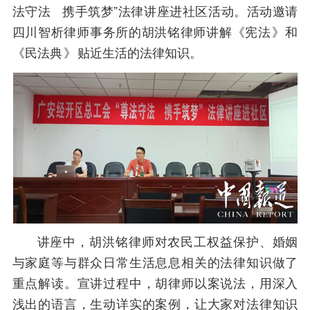
法守法 携手筑梦”法律讲座进社区活动。活动邀请
四川智析律师事务所的胡洪铭律师讲解《宪法
》
和
《民法典
》
贴近生活的法律知识。
讲座中，胡洪铭律师对农民工权益保护、婚姻
与家庭等与群众日常生活息息相关的法律知识做了
重点解读。宣讲过程中，胡律师以案说法，用深入
浅出的语言，生动详实的案例，让大家对法律知识