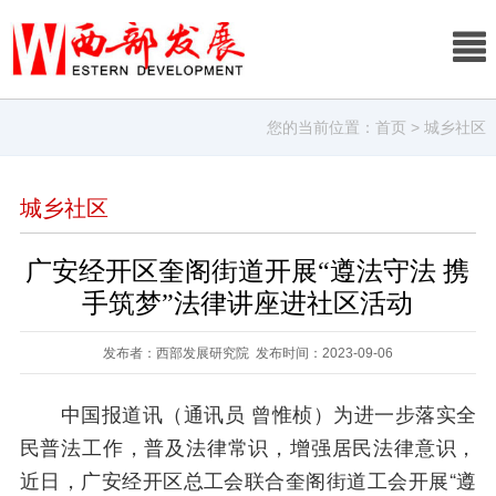
您的当前位置：
首页
> 城乡社区
城乡社区
广安经开区奎阁街道开展“遵法守法 携
手筑梦”法律讲座进社区活动
发布者：西部发展研究院 发布时间：2023-09-06
中国报道讯（通讯员 曾惟桢）为进一步落实全
民普法工作，普及法律常识，增强居民法律意识，
近日，广安经开区总工会联合奎阁街道工会开展“遵