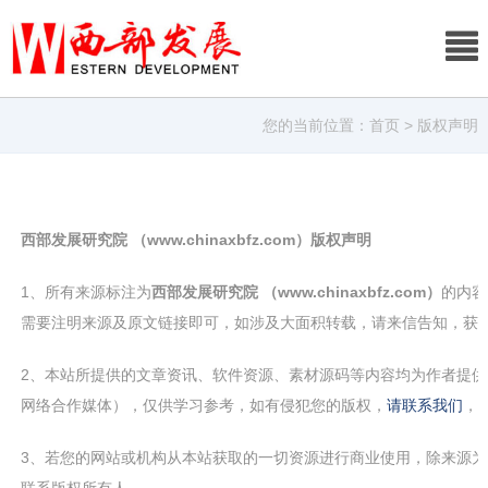
您的当前位置：
首页
> 版权声明
西部发展研究院 （www.chinaxbfz.com）版权声明
1、所有来源标注为
西部发展研究院 （www.chinaxbfz.com）
的内容
需要注明来源及原文链接即可，如涉及大面积转载，请来信告知，获
2、本站所提供的文章资讯、软件资源、素材源码等内容均为作者提供
网络合作媒体），仅供学习参考，如有侵犯您的版权，
请联系我们
，
3、若您的网站或机构从本站获取的一切资源进行商业使用，除来源