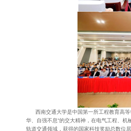
西南交通大学是中国第一所工程教育高等学
华、自强不息”的交大精神，在电气工程、机
轨道交通领域，获得的国家科技奖励总数位