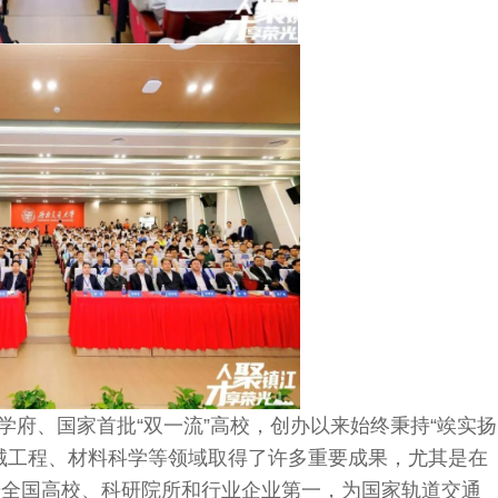
府、国家首批“双一流”高校，创办以来始终秉持“竢实扬
械工程、材料科学等领域取得了许多重要成果，尤其是在
居全国高校、科研院所和行业企业第一，为国家轨道交通