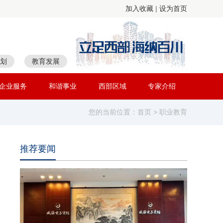
加入收藏
|
设为首页
划
教育发展
企业服务
和谐事业
西部区域
专家介绍
您的当前位置：
首页
> 职业教育
推荐要闻