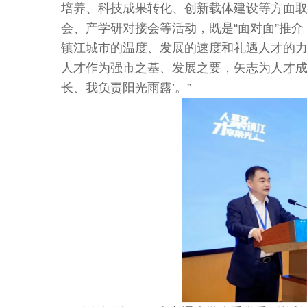
培养、科技成果转化、创新载体建设等方面
会、产学研对接会等活动，既是“面对面”推介
镇江城市的温度、发展的速度和礼遇人才的力
人才作为强市之基、发展之要，矢志为人才成
长、我负责阳光雨露’。”